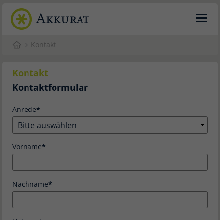
Kontakt
Kontakt
Kontaktformular
Anrede
Vorname
Nachname