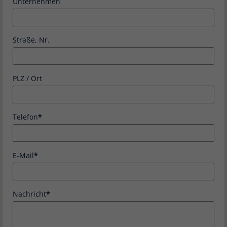
Unternehmen
Straße, Nr.
PLZ / Ort
Telefon
E-Mail
Nachricht