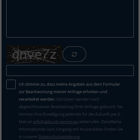
Captcha muss ausgeführt werden
Ich stimme zu, dass meine Angaben aus dem Formular
zur Beantwortung meiner Anfrage erhoben und
verarbeitet werden.
Die Daten werden nach
abgeschlossener Bearbeitung Ihrer Anfrage gelöscht. Sie
können Ihre Einwilligung jederzeit für die Zukunft per E-
Mail an
info@akkurat-service.eu
widerrufen. Detaillierte
Informationen zum Umgang mit Nutzerdaten finden Sie
in unserer
Datenschutzerklärung
.