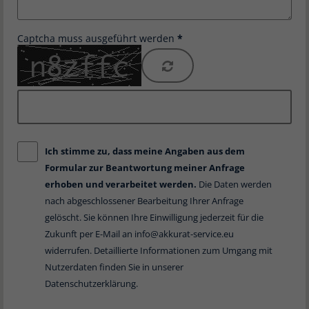
Captcha muss ausgeführt werden
Ich stimme zu, dass meine Angaben aus dem
Formular zur Beantwortung meiner Anfrage
erhoben und verarbeitet werden.
Die Daten werden
nach abgeschlossener Bearbeitung Ihrer Anfrage
gelöscht. Sie können Ihre Einwilligung jederzeit für die
Zukunft per E-Mail an
info@akkurat-service.eu
widerrufen. Detaillierte Informationen zum Umgang mit
Nutzerdaten finden Sie in unserer
Datenschutzerklärung
.