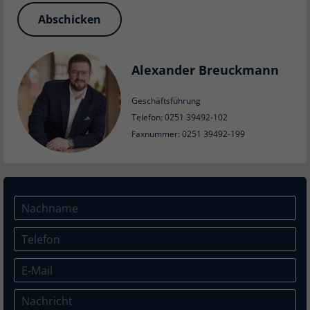
Abschicken
Alexander Breuckmann
Geschäftsführung
Telefon: 0251 39492-102
Faxnummer: 0251 39492-199