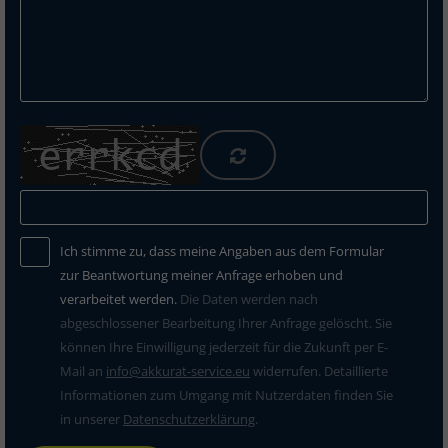
Captcha muss ausgeführt werden
Ich stimme zu, dass meine Angaben aus dem Formular
zur Beantwortung meiner Anfrage erhoben und
verarbeitet werden.
Die Daten werden nach
abgeschlossener Bearbeitung Ihrer Anfrage gelöscht. Sie
können Ihre Einwilligung jederzeit für die Zukunft per E-
Mail an
info@akkurat-service.eu
widerrufen. Detaillierte
Informationen zum Umgang mit Nutzerdaten finden Sie
in unserer
Datenschutzerklärung
.