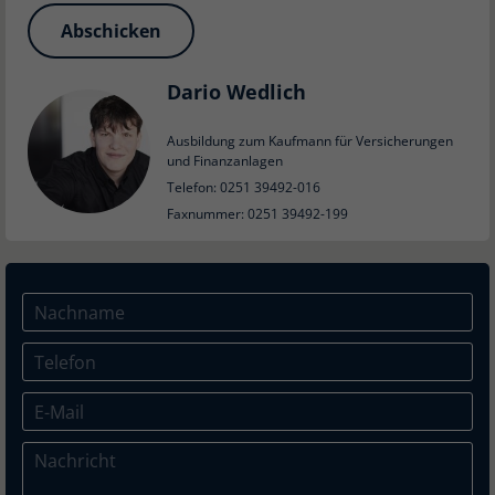
Abschicken
Dario Wedlich
Ausbildung zum Kaufmann für Versicherungen
und Finanzanlagen
Telefon: 0251 39492-016
Faxnummer: 0251 39492-199