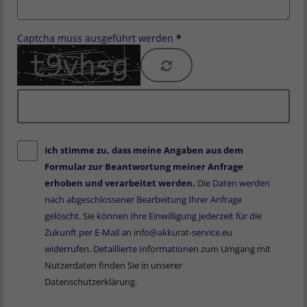
Captcha muss ausgeführt werden
Ich stimme zu, dass meine Angaben aus dem
Formular zur Beantwortung meiner Anfrage
erhoben und verarbeitet werden.
Die Daten werden
nach abgeschlossener Bearbeitung Ihrer Anfrage
gelöscht. Sie können Ihre Einwilligung jederzeit für die
Zukunft per E-Mail an
info@akkurat-service.eu
widerrufen. Detaillierte Informationen zum Umgang mit
Nutzerdaten finden Sie in unserer
Datenschutzerklärung
.