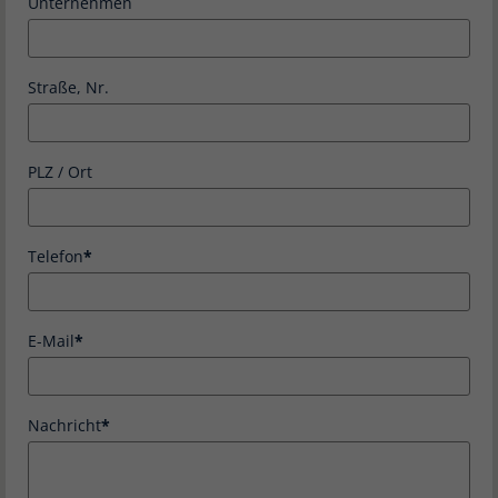
Unternehmen
Straße, Nr.
PLZ / Ort
Telefon
E-Mail
Nachricht