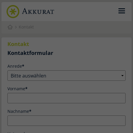
Kontakt
Kontakt
Kontaktformular
Anrede
Vorname
Nachname