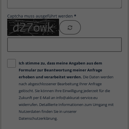
Captcha muss ausgeführt werden
Ich stimme zu, dass meine Angaben aus dem
Formular zur Beantwortung meiner Anfrage
erhoben und verarbeitet werden.
Die Daten werden
nach abgeschlossener Bearbeitung Ihrer Anfrage
gelöscht. Sie können Ihre Einwilligung jederzeit für die
Zukunft per E-Mail an
info@akkurat-service.eu
widerrufen. Detaillierte Informationen zum Umgang mit
Nutzerdaten finden Sie in unserer
Datenschutzerklärung
.