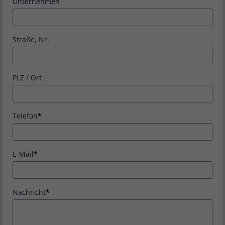
Unternehmen
Straße, Nr.
PLZ / Ort
Telefon
E-Mail
Nachricht