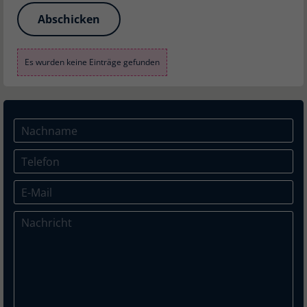
Abschicken
Es wurden keine Einträge gefunden