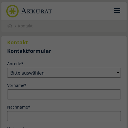
Kontakt
Kontakt
Kontaktformular
Anrede
Vorname
Nachname