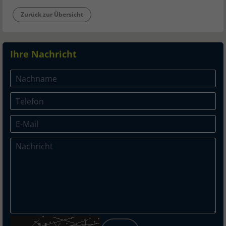
Zurück zur Übersicht
Ihre Nachricht