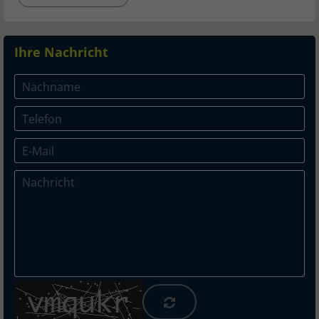
Ihre Nachricht