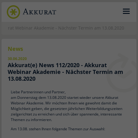
 Akkurat Webinar Akademie - Nächster Termin am 13.08.2020
News
30.06.2020
Akkurat(e) News 112/2020 - Akkurat
Webinar Akademie - Nächster Termin am
13.08.2020
Liebe Partnerinnen und Partner,
am Donnerstag dem 13.08.2020 startet wieder unsere Akkurat
Webinar Akademie. Wir möchten Ihnen wie gewohnt damit die
Möglichkeit geben, die gesetzten jährlichen Weiterbildungszeiten
zielgerichtet zu erreichen und sich über spannende, interessante
Themen zu informieren.
Am 13.08. stehen Ihnen folgende Themen zur Auswahl: