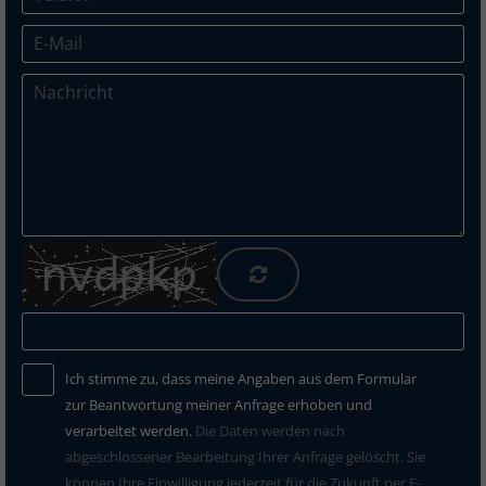
Ich stimme zu, dass meine Angaben aus dem Formular
zur Beantwortung meiner Anfrage erhoben und
verarbeitet werden.
Die Daten werden nach
abgeschlossener Bearbeitung Ihrer Anfrage gelöscht. Sie
können Ihre Einwilligung jederzeit für die Zukunft per E-