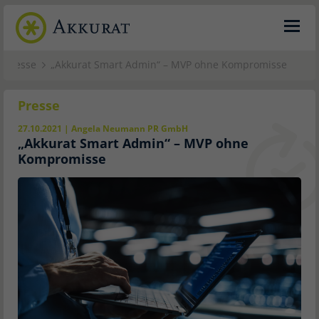
Presse
„Akkurat Smart Admin“ – MVP ohne Kompromisse
Presse
27.10.2021 | Angela Neumann PR GmbH
„Akkurat Smart Admin“ – MVP ohne
Kompromisse