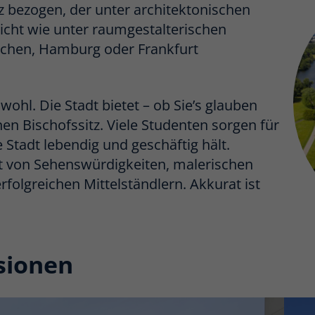
 bezogen, der unter architektonischen
cht wie unter raumgestalterischen
chen, Hamburg oder Frankfurt
wohl. Die Stadt bietet – ob Sie’s glauben
en Bischofssitz. Viele Studenten sorgen für
he Stadt lebendig und geschäftig hält.
 von Sehenswürdigkeiten, malerischen
folgreichen Mittelständlern. Akkurat ist
sionen