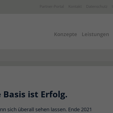
Partner-Portal
Kontakt
Datenschutz
Konzepte
Leistungen
Basis ist Erfolg.
nn sich überall sehen lassen. Ende 2021