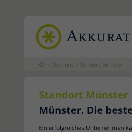
Über uns
Standort Münster
Standort Münster
Münster. Die beste 
Ein erfolgreiches Unternehmen ka