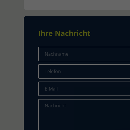
Ihre Nachricht