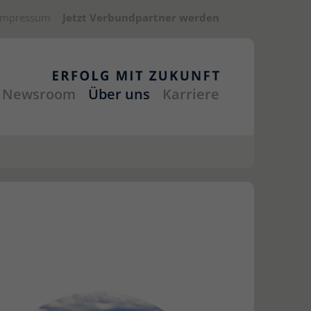
Impressum
Jetzt Verbundpartner werden
Newsroom
Über uns
Karriere