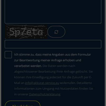
Ich stimme zu, dass meine Angaben aus dem Formular
zur Beantwortung meiner Anfrage erhoben und
verarbeitet werden.
Die Daten werden nach
abgeschlossener Bearbeitung Ihrer Anfrage gelöscht. Sie
können Ihre Einwilligung jederzeit für die Zukunft per E-
Mail an
info@akkurat-service.eu
widerrufen. Detaillierte
Informationen zum Umgang mit Nutzerdaten finden Sie
in unserer
Datenschutzerklärung
.