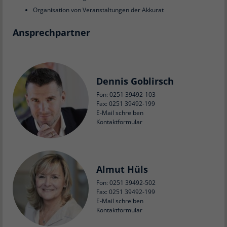
Organisation von Veranstaltungen der Akkurat
Ansprechpartner
Dennis Goblirsch
Fon: 0251 39492-103
Fax: 0251 39492-199
E-Mail schreiben
Kontaktformular
Almut Hüls
Fon: 0251 39492-502
Fax: 0251 39492-199
E-Mail schreiben
Kontaktformular