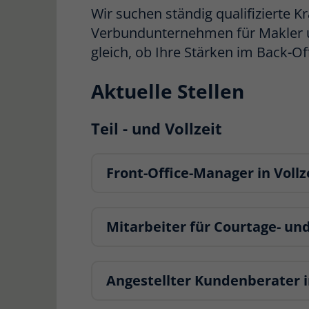
Wir suchen ständig qualifizierte 
Verbundunternehmen für Makler u
gleich, ob Ihre Stärken im Back-Of
Aktuelle Stellen
Teil - und Vollzeit
Front-Office-Manager in Vollz
Mitarbeiter für Courtage- un
Angestellter Kundenberater 