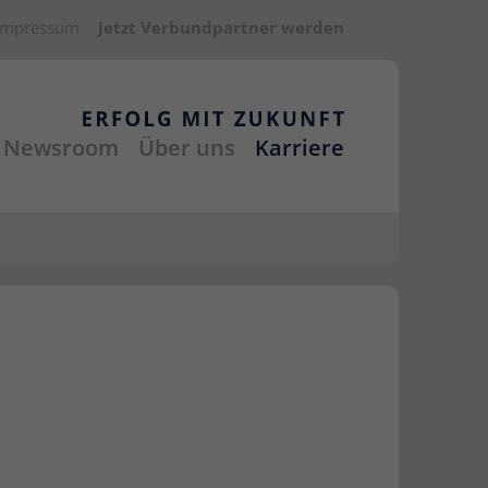
Impressum
Jetzt Verbundpartner werden
Newsroom
Über uns
Karriere