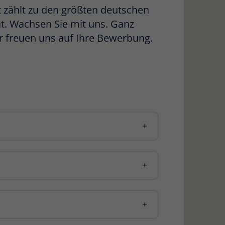
t zählt zu den größten deutschen
. Wachsen Sie mit uns. Ganz
Wir freuen uns auf Ihre Bewerbung.