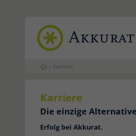
Karriere
Karriere
Die einzige Alternativ
Erfolg bei Akkurat.