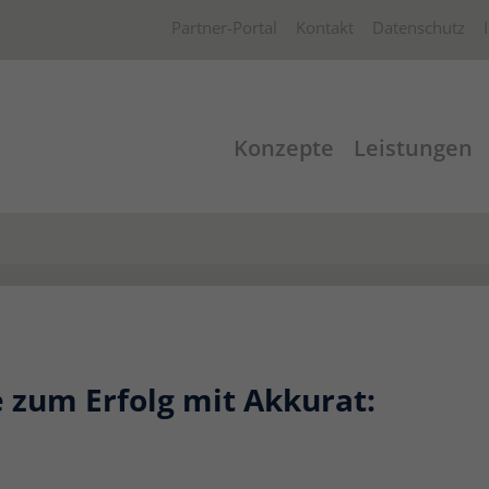
Partner-Portal
Kontakt
Datenschutz
Konzepte
Leistungen
e zum Erfolg mit Akkurat: